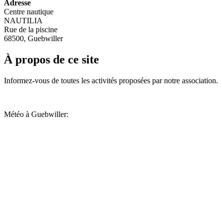
Adresse
Centre nautique
NAUTILIA
Rue de la piscine
68500, Guebwiller
À propos de ce site
Informez-vous de toutes les activités proposées par notre association.
Météo à Guebwiller: