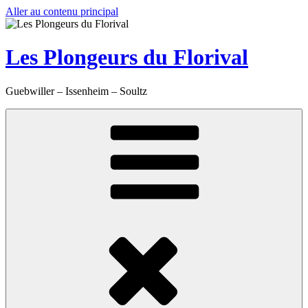
Aller au contenu principal
Les Plongeurs du Florival
Guebwiller – Issenheim – Soultz