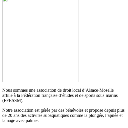
Nous sommes une association de droit local d’Alsace-Moselle
affilié à la Fédération française d’études et de sports sous-marins
(FFESSM).
Notre association est gérée par des bénévoles et propose depuis plus
de 20 ans des activités subaquatiques comme la plongée, l’apnée et
la nage avec palmes.