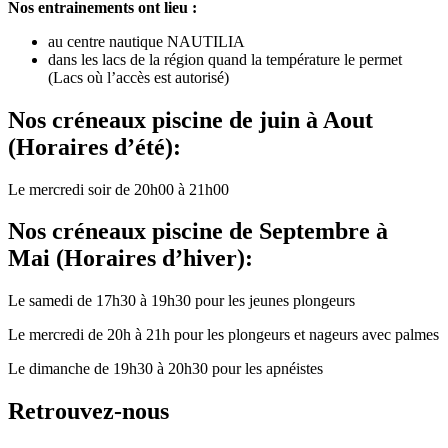
Nos entrainements ont lieu :
au centre nautique NAUTILIA
dans les lacs de la région quand la température le permet
(Lacs où l’accès est autorisé)
Nos créneaux piscine de juin à Aout
(Horaires d’été):
Le mercredi soir de 20h00 à 21h00
Nos créneaux
piscine de Septembre à
Mai (Horaires d’hiver):
Le
samedi
de 17h30
à
19h30 pour les jeunes plongeurs
Le
mercredi
de 20h
à
21h pour les plongeurs et nageurs avec palmes
Le dimanche de 19h30
à
20h30 pour les apnéistes
Retrouvez-nous