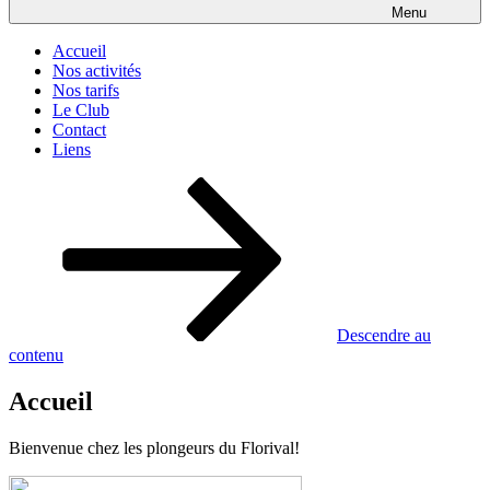
Menu
Accueil
Nos activités
Nos tarifs
Le Club
Contact
Liens
Descendre au
contenu
Accueil
Bienvenue chez les plongeurs du Florival!